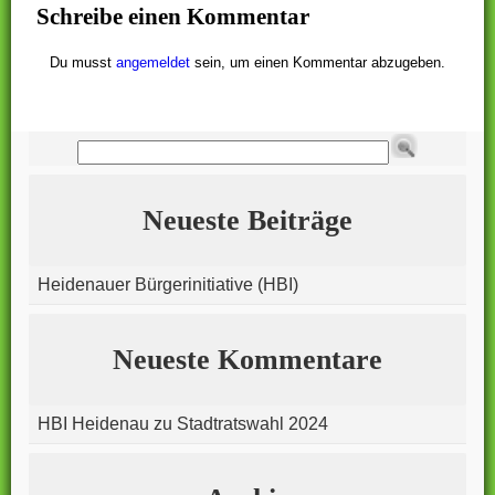
Schreibe einen Kommentar
Du musst
angemeldet
sein, um einen Kommentar abzugeben.
Neueste Beiträge
Heidenauer Bürgerinitiative (HBI)
Neueste Kommentare
HBI Heidenau
zu
Stadtratswahl 2024