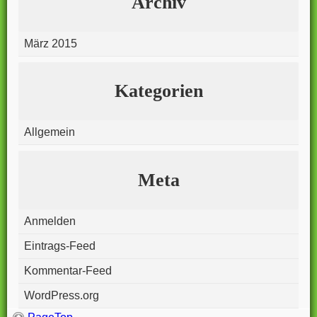
Archiv
März 2015
Kategorien
Allgemein
Meta
Anmelden
Eintrags-Feed
Kommentar-Feed
WordPress.org