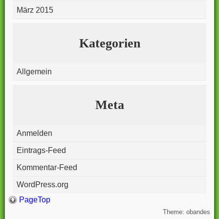
März 2015
Kategorien
Allgemein
Meta
Anmelden
Eintrags-Feed
Kommentar-Feed
WordPress.org
PageTop
Theme: obandes