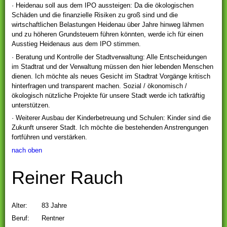
· Heidenau soll aus dem IPO aussteigen: Da die ökologischen
Schäden und die finanzielle Risiken zu groß sind und die
wirtschaftlichen Belastungen Heidenau über Jahre hinweg lähmen
und zu höheren Grundsteuern führen könnten, werde ich für einen
Ausstieg Heidenaus aus dem IPO stimmen.
· Beratung und Kontrolle der Stadtverwaltung: Alle Entscheidungen
im Stadtrat und der Verwaltung müssen den hier lebenden Menschen
dienen. Ich möchte als neues Gesicht im Stadtrat Vorgänge kritisch
hinterfragen und transparent machen. Sozial / ökonomisch /
ökologisch nützliche Projekte für unsere Stadt werde ich tatkräftig
unterstützen.
· Weiterer Ausbau der Kinderbetreuung und Schulen: Kinder sind die
Zukunft unserer Stadt. Ich möchte die bestehenden Anstrengungen
fortführen und verstärken.
nach oben
Reiner Rauch
Alter: 83 Jahre
Beruf: Rentner