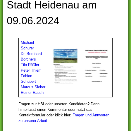
Stadt Heidenau am
09.06.2024
Michael
Schürer
Dr. Bernhard
Borchers
Tilo Rößler
Peter Thiem
Fabian
Schubert
Marcus Sieber
Reiner Rauch
Fragen zur HBI oder unseren Kandidaten? Dann
hinterlasst einen Kommentar oder nutzt das
Kontaktformular oder klick hier:
Fragen und Antworten
zu unserer Arbeit