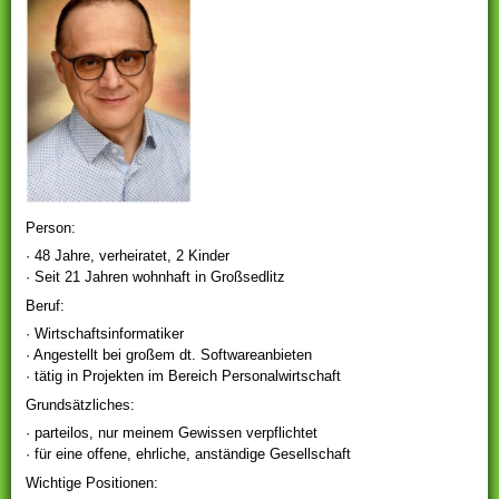
Person:
· 48 Jahre, verheiratet, 2 Kinder
· Seit 21 Jahren wohnhaft in Großsedlitz
Beruf:
· Wirtschaftsinformatiker
· Angestellt bei großem dt. Softwareanbieten
· tätig in Projekten im Bereich Personalwirtschaft
Grundsätzliches:
· parteilos, nur meinem Gewissen verpflichtet
· für eine offene, ehrliche, anständige Gesellschaft
Wichtige Positionen: