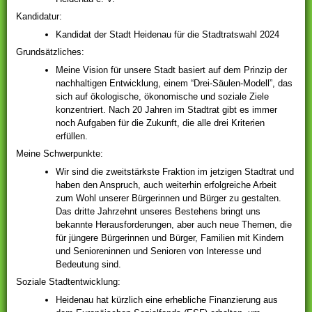
Kandidatur:
Kandidat der Stadt Heidenau für die Stadtratswahl 2024
Grundsätzliches:
Meine Vision für unsere Stadt basiert auf dem Prinzip der
nachhaltigen Entwicklung, einem “Drei-Säulen-Modell”, das
sich auf ökologische, ökonomische und soziale Ziele
konzentriert. Nach 20 Jahren im Stadtrat gibt es immer
noch Aufgaben für die Zukunft, die alle drei Kriterien
erfüllen.
Meine Schwerpunkte:
Wir sind die zweitstärkste Fraktion im jetzigen Stadtrat und
haben den Anspruch, auch weiterhin erfolgreiche Arbeit
zum Wohl unserer Bürgerinnen und Bürger zu gestalten.
Das dritte Jahrzehnt unseres Bestehens bringt uns
bekannte Herausforderungen, aber auch neue Themen, die
für jüngere Bürgerinnen und Bürger, Familien mit Kindern
und Senioreninnen und Senioren von Interesse und
Bedeutung sind.
Soziale Stadtentwicklung:
Heidenau hat kürzlich eine erhebliche Finanzierung aus