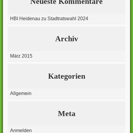
Neueste Kommentare
HBI Heidenau
zu
Stadtratswahl 2024
Archiv
März 2015
Kategorien
Allgemein
Meta
Anmelden