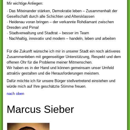
Mir wichtige Anliegen:
· Das Miteinander stärken, Demokratie leben – Zusammenhalt der
Gesellschaft durch alle Schichten und Altersklassen
· Heidenau voran bringen – der verkannte Rohdiamant zwischen
Dresden und Pirna!
· Stadtverwaltung und Stadtrat – besser im Team
· Nachhaltig, innovativ und modern – handeln, leben und arbeiten
Für die Zukunft wünsche ich mir in unserer Stadt ein noch aktiveres
Zusammenleben mit gegenseitiger Unterstützung, Respekt und dem
offenen Ohr für die Probleme meiner Mitmenschen.
Wir haben es in der Hand und können gemeinsam unser Umfeld
attraktiv gestalten und die Herausforderungen meistern.
Dafür möchte ich für unsere Bürger stellvertretend einstehen und
würde mich auf Ihre geschätzte Stimme freuen.
nach oben
Marcus Sieber