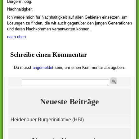
Bürgern nötig.
Nachhaltigkeit
Ich werde mich für Nachhaltigkeit auf allen Gebieten einsetzen, um
Lösungen zu finden, die wir auch gegenüber den jungen Generationen
und deren Nachkommen verantworten können.
nach oben
Schreibe einen Kommentar
Du musst
angemeldet
sein, um einen Kommentar abzugeben.
Neueste Beiträge
Heidenauer Bürgerinitiative (HBI)