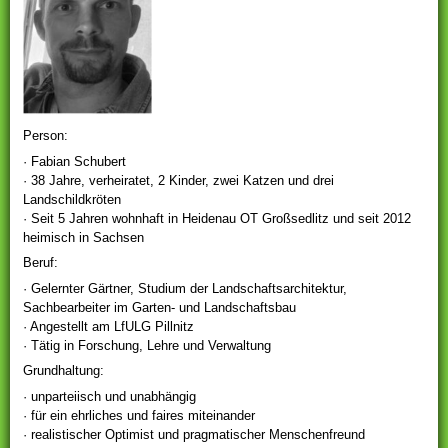
Person:
· Fabian Schubert
· 38 Jahre, verheiratet, 2 Kinder, zwei Katzen und drei
Landschildkröten
· Seit 5 Jahren wohnhaft in Heidenau OT Großsedlitz und seit 2012
heimisch in Sachsen
Beruf:
· Gelernter Gärtner, Studium der Landschaftsarchitektur,
Sachbearbeiter im Garten- und Landschaftsbau
· Angestellt am LfULG Pillnitz
· Tätig in Forschung, Lehre und Verwaltung
Grundhaltung:
· unparteiisch und unabhängig
· für ein ehrliches und faires miteinander
· realistischer Optimist und pragmatischer Menschenfreund