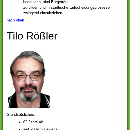
begrenzen, sind Bürgerräte
zu bilden und in städtische Entscheidungsprozesse
zwingend einzubziehen.
nach oben
Tilo Rößler
Grundsätsliches:
62 Jahre alt
seit 2009 in Heidenau