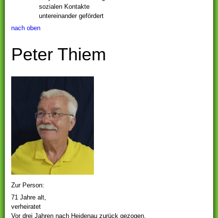
sozialen Kontakte
untereinander gefördert
nach oben
Peter Thiem
Zur Person
:
71 Jahre alt,
verheiratet
Vor drei Jahren nach Heidenau zurück gezogen.