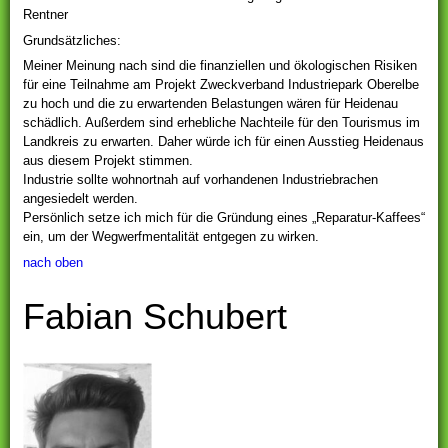
Rentner
Grundsätzliches:
Meiner Meinung nach sind die finanziellen und ökologischen Risiken
für eine Teilnahme am Projekt Zweckverband Industriepark Oberelbe
zu hoch und die zu erwartenden Belastungen wären für Heidenau
schädlich. Außerdem sind erhebliche Nachteile für den Tourismus im
Landkreis zu erwarten. Daher würde ich für einen Ausstieg Heidenaus
aus diesem Projekt stimmen.
Industrie sollte wohnortnah auf vorhandenen Industriebrachen
angesiedelt werden.
Persönlich setze ich mich für die Gründung eines „Reparatur-Kaffees“
ein, um der Wegwerfmentalität entgegen zu wirken.
nach oben
Fabian Schubert