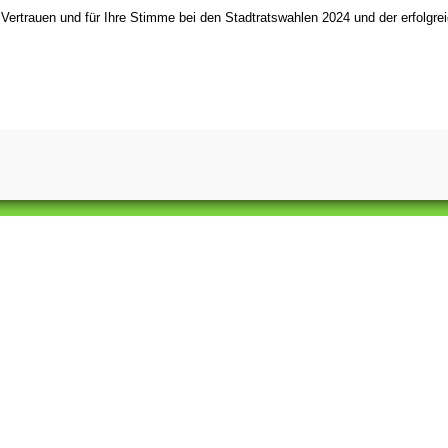
r Vertrauen und für Ihre Stimme bei den Stadtratswahlen 2024 und der erfolgr