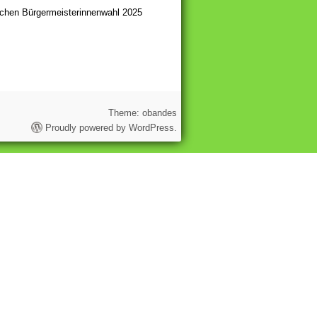
eichen Bürgermeisterinnenwahl 2025
Theme: obandes
Proudly powered by WordPress.