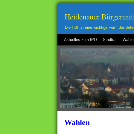
Heidenauer Bürgerinit
Die HBI ist eine wichtige Form der Bet
Aktuelles zum IPO
Stadtrat
Wahle
Wahlen