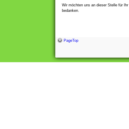
Wir möchten uns an dieser Stelle für Ih
bedanken.
PageTop