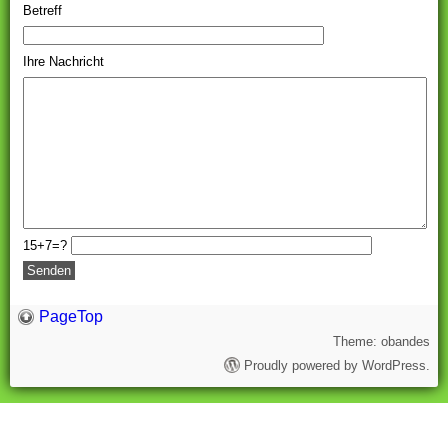
Betreff
Ihre Nachricht
15+7=?
PageTop
Theme: obandes
Proudly powered by WordPress.